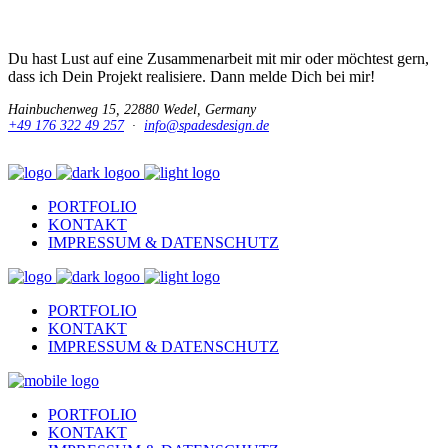
Du hast Lust auf eine Zusammenarbeit mit mir oder möchtest gern,
dass ich Dein Projekt realisiere. Dann melde Dich bei mir!
Hainbuchenweg 15, 22880 Wedel, Germany
+49 176 322 49 257
·
info@spadesdesign.de
PORTFOLIO
KONTAKT
IMPRESSUM & DATENSCHUTZ
PORTFOLIO
KONTAKT
IMPRESSUM & DATENSCHUTZ
PORTFOLIO
KONTAKT